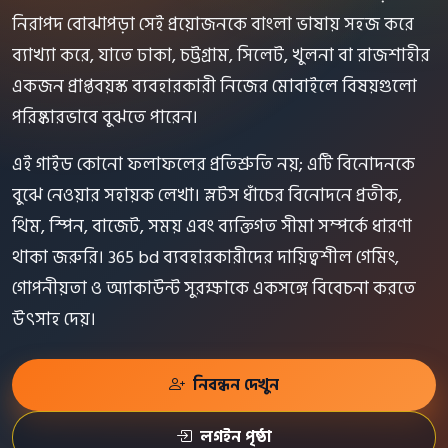
নিরাপদ বোঝাপড়া সেই প্রয়োজনকে বাংলা ভাষায় সহজ করে
ব্যাখ্যা করে, যাতে ঢাকা, চট্টগ্রাম, সিলেট, খুলনা বা রাজশাহীর
একজন প্রাপ্তবয়স্ক ব্যবহারকারী নিজের মোবাইলে বিষয়গুলো
পরিষ্কারভাবে বুঝতে পারেন।
এই গাইড কোনো ফলাফলের প্রতিশ্রুতি নয়; এটি বিনোদনকে
বুঝে নেওয়ার সহায়ক লেখা। স্লটস ধাঁচের বিনোদনে প্রতীক,
থিম, স্পিন, বাজেট, সময় এবং ব্যক্তিগত সীমা সম্পর্কে ধারণা
থাকা জরুরি। 365 bd ব্যবহারকারীদের দায়িত্বশীল গেমিং,
গোপনীয়তা ও অ্যাকাউন্ট সুরক্ষাকে একসঙ্গে বিবেচনা করতে
উৎসাহ দেয়।
নিবন্ধন দেখুন
লগইন পৃষ্ঠা