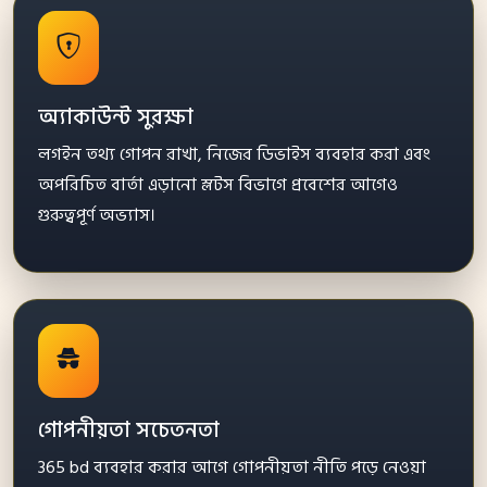
অ্যাকাউন্ট সুরক্ষা
লগইন তথ্য গোপন রাখা, নিজের ডিভাইস ব্যবহার করা এবং
অপরিচিত বার্তা এড়ানো স্লটস বিভাগে প্রবেশের আগেও
গুরুত্বপূর্ণ অভ্যাস।
গোপনীয়তা সচেতনতা
365 bd ব্যবহার করার আগে গোপনীয়তা নীতি পড়ে নেওয়া