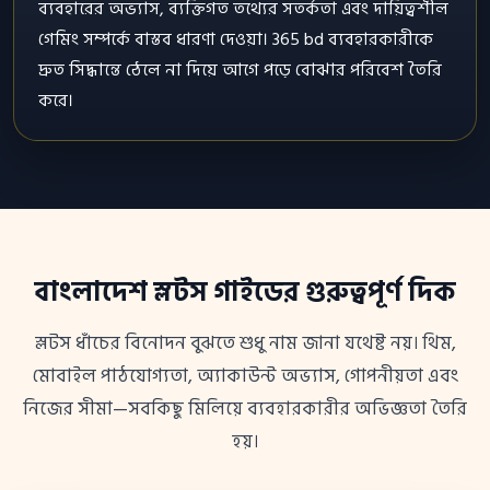
ব্যবহারের অভ্যাস, ব্যক্তিগত তথ্যের সতর্কতা এবং দায়িত্বশীল
গেমিং সম্পর্কে বাস্তব ধারণা দেওয়া। 365 bd ব্যবহারকারীকে
দ্রুত সিদ্ধান্তে ঠেলে না দিয়ে আগে পড়ে বোঝার পরিবেশ তৈরি
করে।
বাংলাদেশ স্লটস গাইডের গুরুত্বপূর্ণ দিক
স্লটস ধাঁচের বিনোদন বুঝতে শুধু নাম জানা যথেষ্ট নয়। থিম,
মোবাইল পাঠযোগ্যতা, অ্যাকাউন্ট অভ্যাস, গোপনীয়তা এবং
নিজের সীমা—সবকিছু মিলিয়ে ব্যবহারকারীর অভিজ্ঞতা তৈরি
হয়।