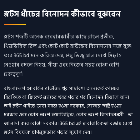
স্লটস ধাঁচের বিনোদন কীভাবে বুঝবেন
স্লটস শব্দটি অনেক ব্যবহারকারীর কাছে রঙিন প্রতীক,
থিমভিত্তিক রিল এবং ছোট ছোট রাউন্ডের বিনোদনের সঙ্গে যুক্ত।
তবে 365 bd মনে করিয়ে দেয়, শুধু ভিজ্যুয়াল দেখে সিদ্ধান্ত
নেওয়ার বদলে নিয়ম, সীমা এবং নিজের সময় বোঝা বেশি
গুরুত্বপূর্ণ।
বাংলাদেশে মোবাইল ব্রাউজিং খুব সাধারণ। অনেকেই কাজের
বিরতিতে বা ক্রিকেট ম্যাচের খবর পড়ার পর বিনোদন বিভাগে যান।
তাই স্লটস গাইডে ভাষা সহজ হওয়া দরকার, বোতাম স্পষ্ট হওয়া
দরকার এবং কোন অংশ তথ্যভিত্তিক, কোন অংশ বিনোদনধর্মী—তা
আলাদা করে বোঝা দরকার। 365 bd এই ধারাবাহিকতা বজায় রেখে
স্লটস বিষয়কে চাপমুক্তভাবে পড়ার সুযোগ দেয়।