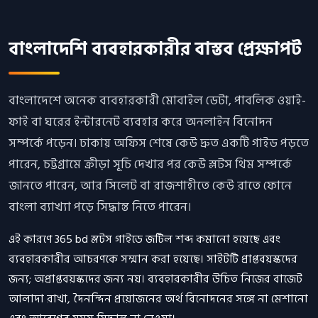
বাংলাদেশি ব্যবহারকারীর বাস্তব প্রেক্ষাপট
বাংলাদেশে অনেক ব্যবহারকারী মোবাইল ডেটা, পাবলিক ওয়াই-
ফাই বা ঘরের ইন্টারনেট ব্যবহার করে অনলাইন বিনোদন
সম্পর্কে পড়েন। ঢাকায় অফিস শেষে কেউ দ্রুত একটি গাইড পড়তে
পারেন, চট্টগ্রামে ক্রীড়া সূচি দেখার পর কেউ স্লটস থিম সম্পর্কে
জানতে পারেন, আর সিলেট বা রাজশাহীতে কেউ রাতে ফোনে
বাংলা ব্যাখ্যা পড়ে সিদ্ধান্ত নিতে পারেন।
এই কারণে 365 bd স্লটস গাইডে জটিল শব্দ কমানো হয়েছে এবং
ব্যবহারকারীর আচরণকে সম্মান করা হয়েছে। সাইটটি প্রাপ্তবয়স্কদের
জন্য; অপ্রাপ্তবয়স্কদের জন্য নয়। ব্যবহারকারীর উচিত নিজের বাজেট
আলাদা রাখা, দৈনন্দিন প্রয়োজনের অর্থ বিনোদনের সঙ্গে না মেশানো