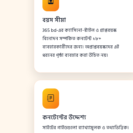
বয়স সীমা
365 bd-এর ক্যাসিনো-স্টাইল ও প্রাপ্তবয়স্ক
বিনোদন সম্পর্কিত কনটেন্ট ১৮+
ব্যবহারকারীদের জন্য। অপ্রাপ্তবয়স্কদের এই
ধরনের পৃষ্ঠা ব্যবহার করা উচিত নয়।
কনটেন্টের উদ্দেশ্য
সাইটের গাইডগুলো ব্যাখ্যামূলক ও তথ্যভিত্তিক।