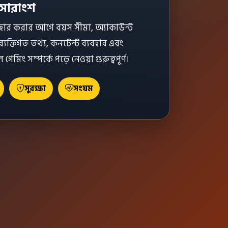
 সারাংশ
বহার করার আগে বয়স সীমা, অ্যাকাউন্ট
 ব্যক্তিগত তথ্য, কনটেন্ট ব্যবহার এবং
ল গেমিং সম্পর্কে পড়ে নেওয়া গুরুত্বপূর্ণ।
সুরক্ষা
সংযম