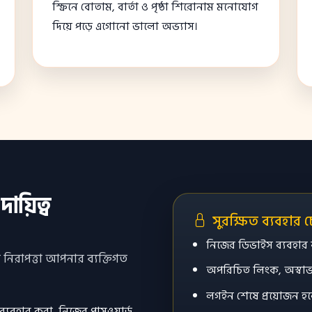
স্ক্রিনে বোতাম, বার্তা ও পৃষ্ঠা শিরোনাম মনোযোগ
দিয়ে পড়ে এগোনো ভালো অভ্যাস।
ায়িত্ব
সুরক্ষিত ব্যবহার 
নিজের ডিভাইস ব্যবহার 
নিরাপত্তা আপনার ব্যক্তিগত
অপরিচিত লিংক, অস্বাভাব
লগইন শেষে প্রয়োজন হল
যবহার করা, নিজের পাসওয়ার্ড