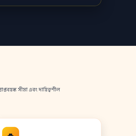
প্তবয়স্ক সীমা এবং দায়িত্বশীল