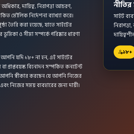
নীতির
ধিকার, দায়িত্ব, নিরাপত্তা আচরণ,
্কিত মৌলিক নির্দেশনা ব্যাখ্যা করে।
সাইট ব্য
পৃষ্ঠা তৈরি করা হয়েছে, যাতে সাইটের
নিরাপত্তা,
ভূমিকা ও সীমা সম্পর্কে পরিষ্কার ধারণা
দায়িত্বশী
১৮+
জন্য। আপনি যদি ১৮+ না হন, এই সাইটের
া প্রাপ্তবয়স্ক বিনোদন সম্পর্কিত কনটেন্ট
যমে আপনি স্বীকার করছেন যে আপনি নিজের
 এবং নিজের সময় ব্যবহারের জন্য দায়ী।