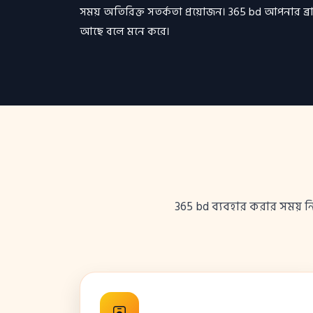
সময় অতিরিক্ত সতর্কতা প্রয়োজন। 365 bd আপনার ব্রাউ
আছে বলে মনে করে।
365 bd ব্যবহার করার সময় নিচে