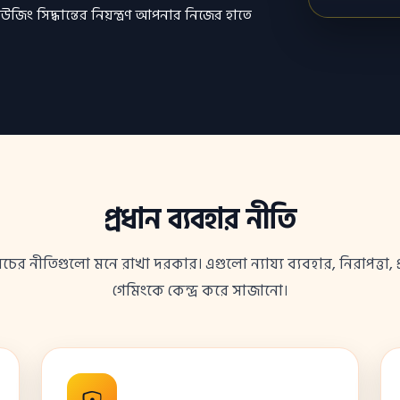
জিং সিদ্ধান্তের নিয়ন্ত্রণ আপনার নিজের হাতে
প্রধান ব্যবহার নীতি
র নীতিগুলো মনে রাখা দরকার। এগুলো ন্যায্য ব্যবহার, নিরাপত্তা, প্রা
গেমিংকে কেন্দ্র করে সাজানো।