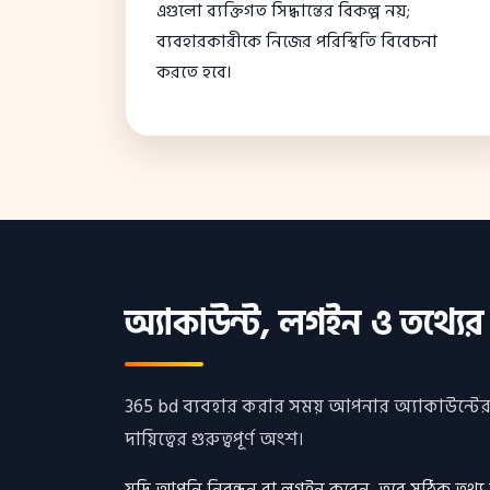
এগুলো ব্যক্তিগত সিদ্ধান্তের বিকল্প নয়;
ব্যবহারকারীকে নিজের পরিস্থিতি বিবেচনা
করতে হবে।
অ্যাকাউন্ট, লগইন ও তথ্যের দ
365 bd ব্যবহার করার সময় আপনার অ্যাকাউন্টের 
দায়িত্বের গুরুত্বপূর্ণ অংশ।
যদি আপনি নিবন্ধন বা লগইন করেন, তবে সঠিক তথ্য ব্