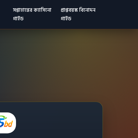
সপ্তাহান্তের ক্যাসিনো
প্রাপ্তবয়স্ক বিনোদন
গাইড
গাইড