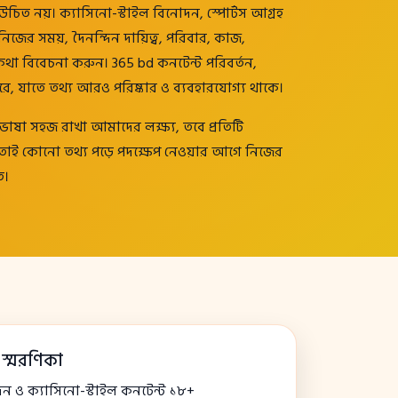
 উচিত নয়। ক্যাসিনো-স্টাইল বিনোদন, স্পোর্টস আগ্রহ
ে নিজের সময়, দৈনন্দিন দায়িত্ব, পরিবার, কাজ,
থা বিবেচনা করুন। 365 bd কনটেন্ট পরিবর্তন,
ারে, যাতে তথ্য আরও পরিষ্কার ও ব্যবহারযোগ্য থাকে।
ভাষা সহজ রাখা আমাদের লক্ষ্য, তবে প্রতিটি
 তাই কোনো তথ্য পড়ে পদক্ষেপ নেওয়ার আগে নিজের
ত।
য স্মরণিকা
নোদন ও ক্যাসিনো-স্টাইল কনটেন্ট ১৮+