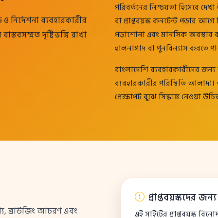
পরিবর্তনের নিশ্চয়তা হিসেবে দেখা
ড ও নির্দেশনা ব্যবহারকারীর
বা প্রাপ্তবয়স্ক কনটেন্ট পড়ার আগ
স্তবসম্মত দৃষ্টিভঙ্গি রাখা
পড়াশোনা এবং মানসিক অবস্থার ক
হালনাগাদ বা পুনর্বিন্যাস করতে প
বাংলাদেশি ব্যবহারকারীদের জন্য 
ব্যবহারকারীর পরিস্থিতি আলাদা।
প্রেক্ষাপট বুঝে সিদ্ধান্ত নেওয়া উচি
প্রাপ্তবয়স্কদের জন্
তথ্য, ব্রাউজিং আচরণ এবং
এই সাইটের প্রাপ্তবয়স্ক বি